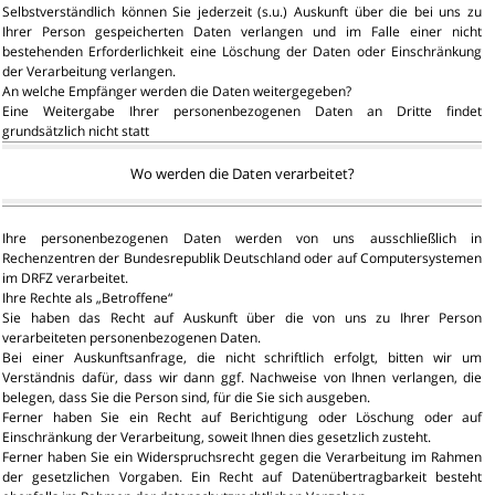
Selbstverständlich können Sie jederzeit (s.u.) Auskunft über die bei uns zu
Ihrer Person gespeicherten Daten verlangen und im Falle einer nicht
bestehenden Erforderlichkeit eine Löschung der Daten oder Einschränkung
der Verarbeitung verlangen.
An welche Empfänger werden die Daten weitergegeben?
Eine Weitergabe Ihrer personenbezogenen Daten an Dritte findet
grundsätzlich nicht statt
Wo werden die Daten verarbeitet?
Ihre personenbezogenen Daten werden von uns ausschließlich in
Rechenzentren der Bundesrepublik Deutschland oder auf Computersystemen
im DRFZ verarbeitet.
Ihre Rechte als „Betroffene“
Sie haben das Recht auf Auskunft über die von uns zu Ihrer Person
verarbeiteten personenbezogenen Daten.
Bei einer Auskunftsanfrage, die nicht schriftlich erfolgt, bitten wir um
Verständnis dafür, dass wir dann ggf. Nachweise von Ihnen verlangen, die
belegen, dass Sie die Person sind, für die Sie sich ausgeben.
Ferner haben Sie ein Recht auf Berichtigung oder Löschung oder auf
Einschränkung der Verarbeitung, soweit Ihnen dies gesetzlich zusteht.
Ferner haben Sie ein Widerspruchsrecht gegen die Verarbeitung im Rahmen
der gesetzlichen Vorgaben. Ein Recht auf Datenübertragbarkeit besteht