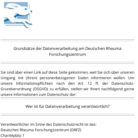
Skip
to
content
Grundsätze der Datenverarbeitung am Deutschen Rheuma
Forschungszentrum
Sie sind über einen Link auf diese Seite gekommen, weil Sie sich über unseren
Umgang mit (Ihren) personenbezogenen Daten informieren wollen. Um
unsere Informationspflichten nach den Art. 12 ff. der Datenschutz-
Grundverordnung (DSGVO) zu erfüllen, stellen wir Ihnen nachfolgend gerne
unsere Informationen zum Datenschutz dar:
Wer ist für Datenverarbeitung verantwortlich?
Verantwortlicher im Sinne des Datenschutzrecht ist das:
Deutsches Rheuma Forschungszentrum (DRFZ)
Charitéplatz 1